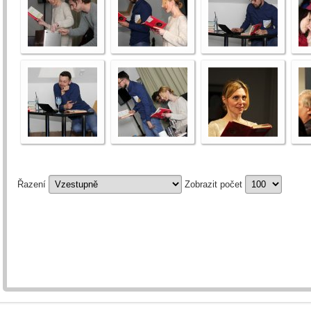
Řazení
Zobrazit počet