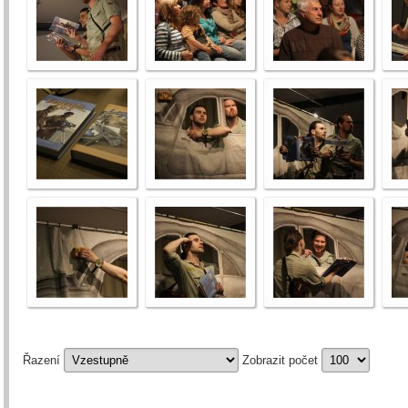
Řazení
Zobrazit počet