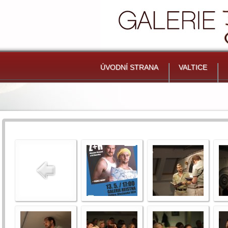
ÚVODNÍ STRANA
VALTICE