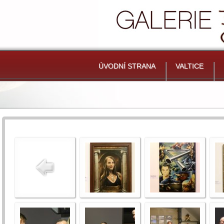
ÚVODNÍ STRANA
VALTICE