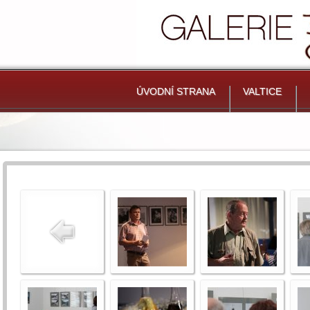
ÚVODNÍ STRANA
VALTICE