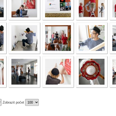
Zobrazit počet