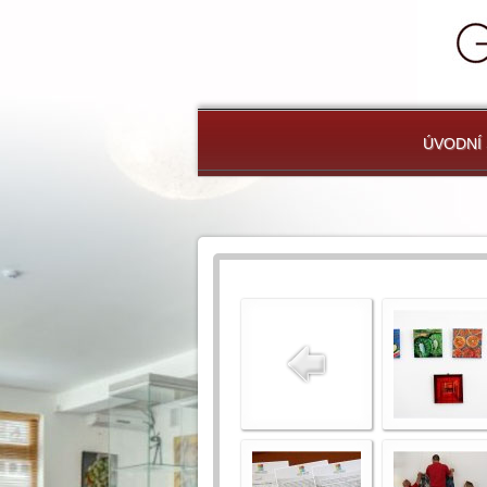
ÚVODNÍ