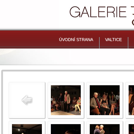
ÚVODNÍ STRANA
VALTICE