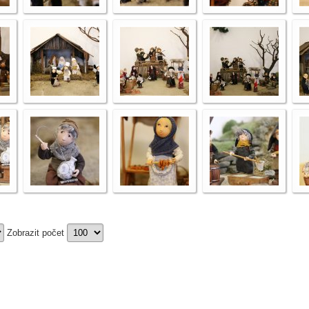
Zobrazit počet