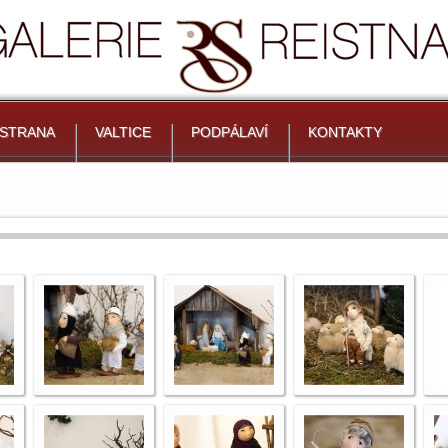
 STRANA
VALTICE
PODPÁLAVÍ
KONTAKTY