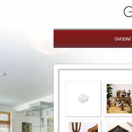
ÚVODNÍ