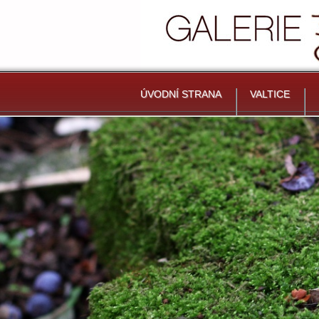
ÚVODNÍ STRANA
VALTICE