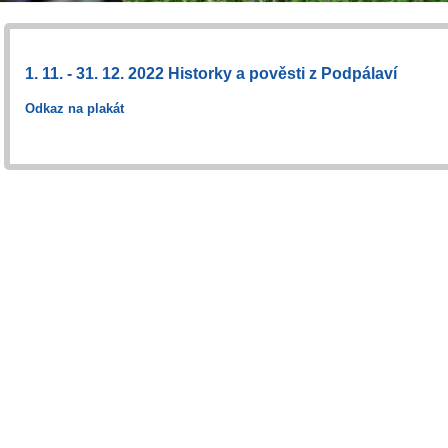
1. 11. - 31. 12. 2022 Historky a pověsti z Podpálaví
Odkaz na plakát