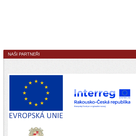
NAŠI PARTNEŘI