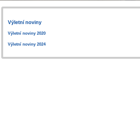
Výletní noviny
Výletní noviny 2020
Výletní noviny 2024