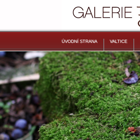
ÚVODNÍ STRANA
VALTICE