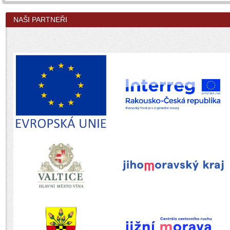
NAŠI PARTNEŘI