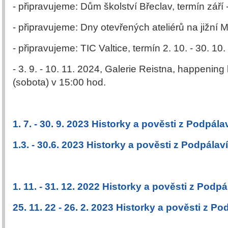
- připravujeme: Dům školství Břeclav, termín září -
- připravujeme: Dny otevřených ateliérů na jižní 
- připravujeme: TIC Valtice, termín 2. 10. - 30. 10
- 3. 9. - 10. 11. 2024, Galerie Reistna, happening
(sobota) v 15:00 hod.
1. 7. - 30. 9. 2023 Historky a pověsti z Podpála
1.3. - 30.6. 2023 Historky a pověsti z Podpálaví
1. 11. - 31. 12. 2022 Historky a pověsti z Podp
25. 11. 22 - 26. 2. 2023 Historky a pověsti z Po