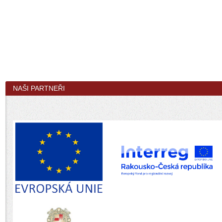
NAŠI PARTNEŘI