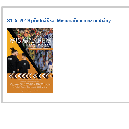
31. 5. 2019 přednáška: Misionářem mezi indiány